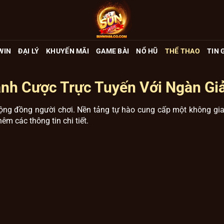
WIN
ĐẠI LÝ
KHUYẾN MÃI
GAME BÀI
NỔ HŨ
THỂ THAO
TIN 
nh Cược Trực Tuyến Với Ngàn Gi
ới cộng đồng người chơi. Nền tảng tự hào cung cấp một không g
êm các thông tin chi tiết.