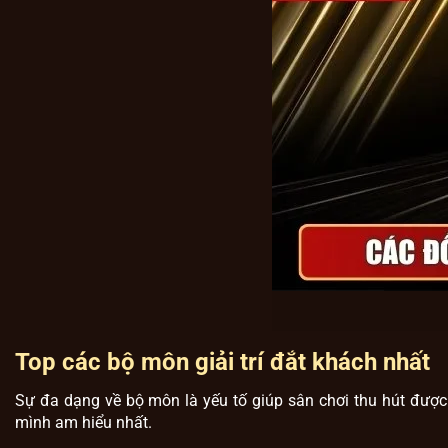
Top các bộ môn giải trí đắt khách nhất
Sự đa dạng về bộ môn là yếu tố giúp sân chơi thu hút được
mình am hiểu nhất.