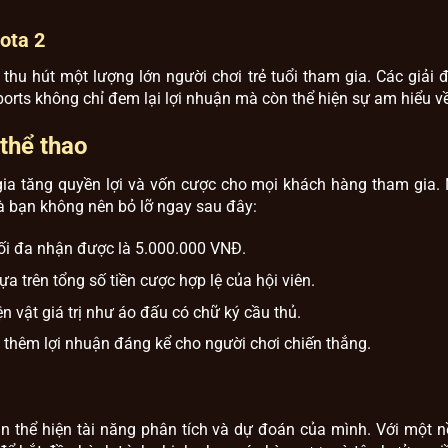
ota 2
, thu hút một lượng lớn người chơi trẻ tuổi tham gia. Các gi
orts không chỉ đem lại lợi nhuận mà còn thể hiện sự am hiểu v
thể thao
ia tăng quyền lợi và vốn cược cho mọi khách hàng tham gia. 
mà bạn không nên bỏ lỡ ngay sau đây:
tối đa nhận được là 5.000.000 VNĐ.
a trên tổng số tiền cược hợp lệ của hội viên.
n vật giá trị như áo đấu có chữ ký cầu thủ.
g thêm lợi nhuận đáng kể cho người chơi chiến thắng.
 thể hiện tài năng phân tích và dự đoán của mình. Với một n