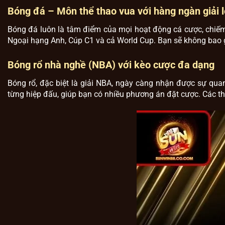
Bóng đá – Môn thể thao vua với hàng ngàn giải 
Bóng đá luôn là tâm điểm của mọi hoạt động cá cược, chiếm 
Ngoại hạng Anh, Cúp C1 và cả World Cup. Bạn sẽ không bao gi
Bóng rổ nhà nghề (NBA) với kèo cược đa dạng
Bóng rổ, đặc biệt là giải NBA, ngày càng nhận được sự qua
từng hiệp đấu, giúp bạn có nhiều phương án đặt cược. Các thô