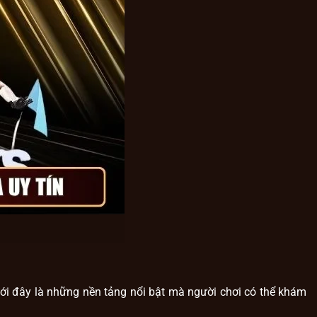
ưới đây là những nền tảng nổi bật mà người chơi có thể khám