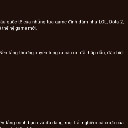
ải đấu quốc tế của những tựa game đình đám như LOL, Dota 2,
ề thế hệ game mới.
Nền tảng thường xuyên tung ra các ưu đãi hấp dẫn, đặc biệt
ền tảng minh bạch và đa dạng, mọi trải nghiệm cá cược của