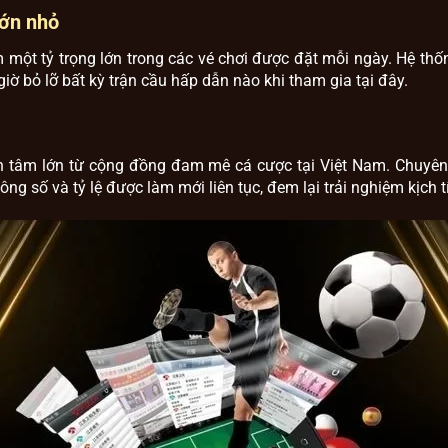
lớn nhỏ
một tỷ trọng lớn trong các vé chơi được đặt mỗi ngày. Hệ thố
ờ bỏ lỡ bất kỳ trận cầu hấp dẫn nào khi tham gia tại đây.
n tâm lớn từ cộng đồng đam mê cá cược tại Việt Nam. Chuyên
ng số và tỷ lệ được làm mới liên tục, đem lại trải nghiệm kịch 