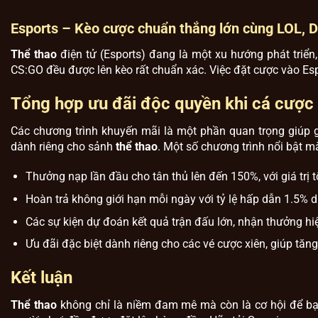
Esports – Kèo cược chuẩn thắng lớn cùng LOL, D
Thể thao
điện tử (Esports) đang là một xu hướng phát triển
CS:GO đều được lên kèo rất chuẩn xác. Việc đặt cược vào Esp
Tổng hợp ưu đãi độc quyền khi cá cược 
Các chương trình khuyến mãi là một phần quan trọng giúp g
dành riêng cho sảnh
thể thao
. Một số chương trình nổi bật 
Thưởng nạp lần đầu cho tân thủ lên đến 150%, với giá trị 
Hoàn trả không giới hạn mỗi ngày với tỷ lệ hấp dẫn 1.5% dự
Các sự kiện dự đoán kết quả trận đấu lớn, nhận thưởng hiệ
Ưu đãi đặc biệt dành riêng cho các vé cược xiên, giúp tăn
Kết luận
Thể thao
không chỉ là niềm đam mê mà còn là cơ hội để bạn